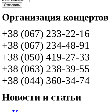
Организация концертов
+38 (067) 233-22-16
+38 (067) 234-48-91
+38 (050) 419-27-33
+38 (063) 238-39-55
+38 (044) 360-34-74
Новости и статьи