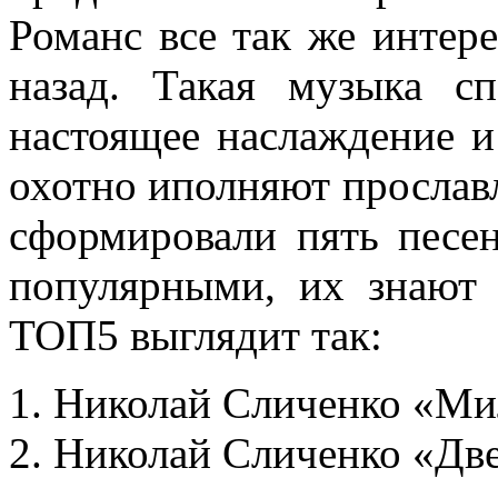
Романс все так же интере
назад. Такая музыка с
настоящее наслаждение и
охотно иполняют прослав
сформировали пять песен
популярными, их знают
ТОП5 выглядит так:
Николай Сличенко «Ми
Николай Сличенко «Две