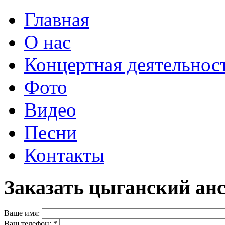
Главная
О нас
Концертная деятельнос
Фото
Видео
Песни
Контакты
Заказать цыганский ан
Ваше имя:
Ваш телефон:
*