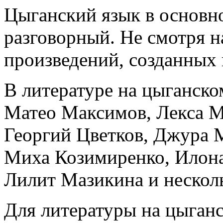
Цыганский язык в основно
разговорный. Не смотря н
произведений, созданных 
В литературе на цыганско
Матео Максимов
, Лекса 
Георгий Цветков, Джура 
Миха Козимиренко, Илон
Лилит Мазикина и несколь
Для литературы на цыганс