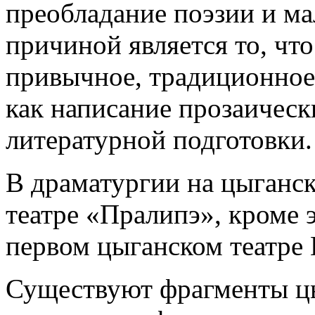
преобладание поэзии и ма
причиной является то, что
привычное, традиционное 
как написание прозаическ
литературной подготовки.
В драматургии на цыганск
театре «Пралипэ
», кроме 
первом цыганском театре
Существуют фрагменты цы