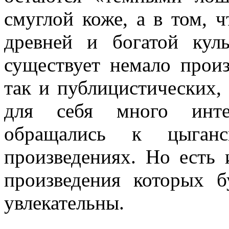
смуглой коже, а в том, 
древней и богатой кул
существует немало произ
так и публицистических,
для себя много интер
обращались к цыган
произведениях. Но есть 
произведения которых б
увлекательны.