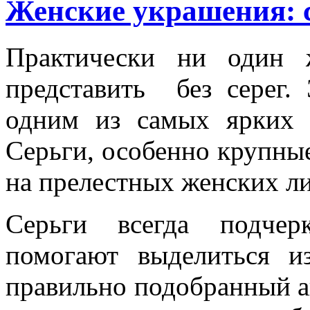
Женские украшения: с
Практически ни один 
представить без серег.
одним из самых ярких и
Серьги, особенно крупные
на прелестных женских л
Серьги всегда подчер
помогают выделиться и
правильно подобранный а